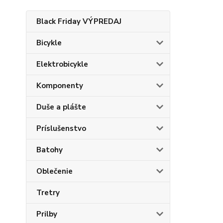
Black Friday VÝPREDAJ
Bicykle
Elektrobicykle
Komponenty
Duše a plášte
Príslušenstvo
Batohy
Oblečenie
Tretry
Prilby