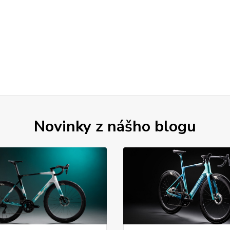
Novinky z nášho blogu