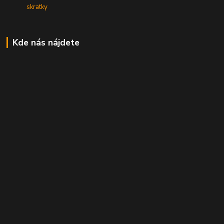
skratky
Kde nás nájdete