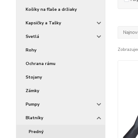
Košíky na fľaše a držiaky
Kapsičky a Tašky
Najnov
Svetlá
Zobrazuje
Rohy
Ochrana rámu
Stojany
Zámky
Pumpy
Blatníky
Predný