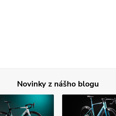
Novinky z nášho blogu