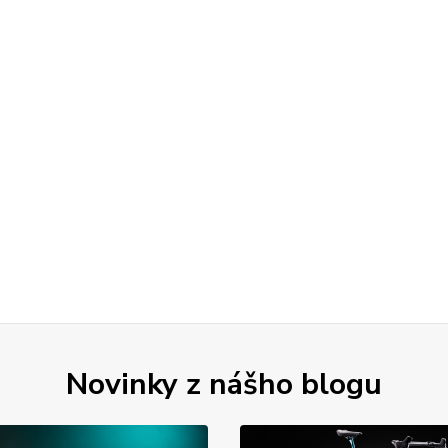
Novinky z nášho blogu