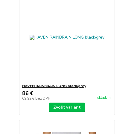
HAVEN RAINBRAIN LONG black/grey
86 €
skladom
69,92 €
bez DPH
Zvoliť variant