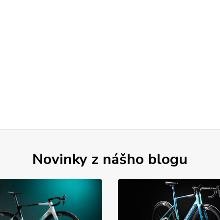
Novinky z nášho blogu