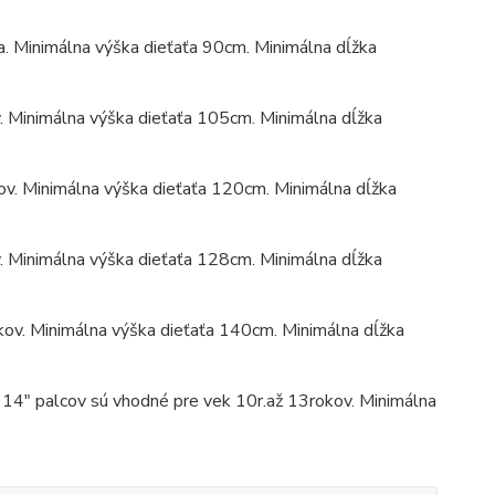
a. Minimálna výška dieťaťa 90cm. Minimálna dĺžka
. Minimálna výška dieťaťa 105cm. Minimálna dĺžka
ov. Minimálna výška dieťaťa 120cm. Minimálna dĺžka
. Minimálna výška dieťaťa 128cm. Minimálna dĺžka
kov. Minimálna výška dieťaťa 140cm. Minimálna dĺžka
14" palcov sú vhodné pre vek 10r.až 13rokov. Minimálna