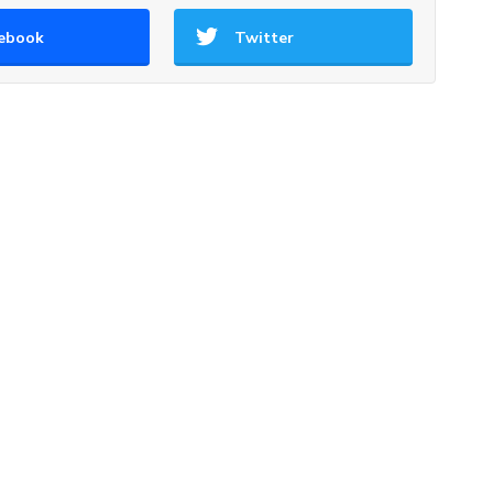
ebook
Twitter