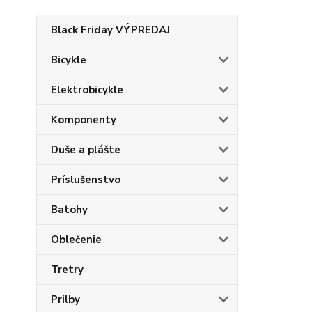
Black Friday VÝPREDAJ
Bicykle
Elektrobicykle
Komponenty
Duše a plášte
Príslušenstvo
Batohy
Oblečenie
Tretry
Prilby