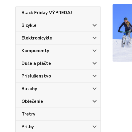
Black Friday VÝPREDAJ
Bicykle
Elektrobicykle
Komponenty
Duše a plášte
Príslušenstvo
Batohy
Oblečenie
Tretry
Prilby