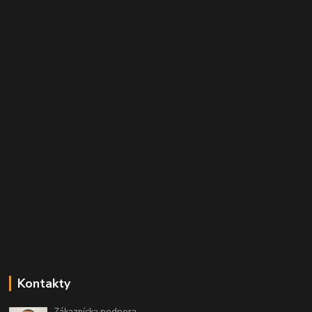
Kontakty
Zákaznícka podpora