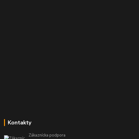
Kontakty
Zákaznícka podpora