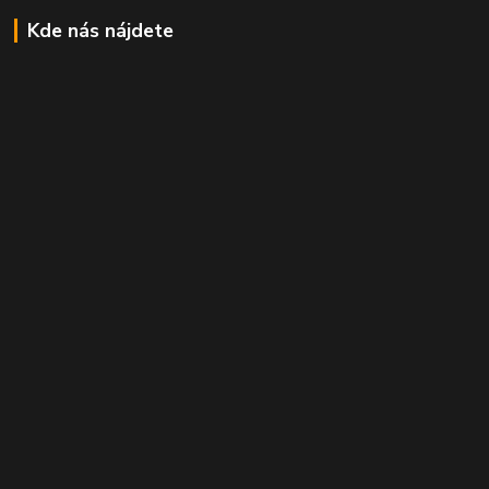
Kde nás nájdete