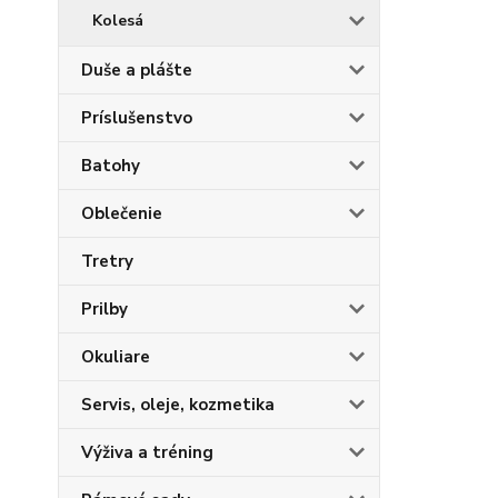
Kolesá
Duše a plášte
Príslušenstvo
Batohy
Oblečenie
Tretry
Prilby
Okuliare
Servis, oleje, kozmetika
Výživa a tréning