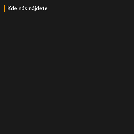
Kde nás nájdete