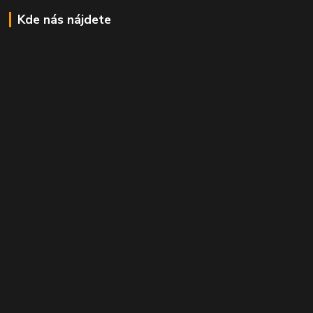
Kde nás nájdete