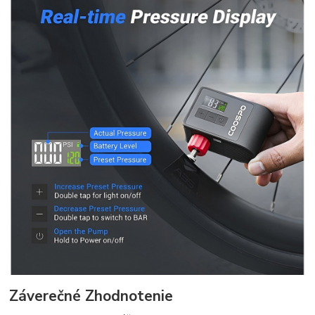
Záverečné Zhodnotenie