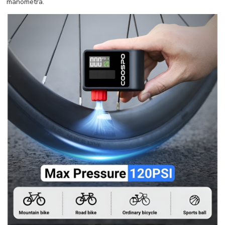
manometra.