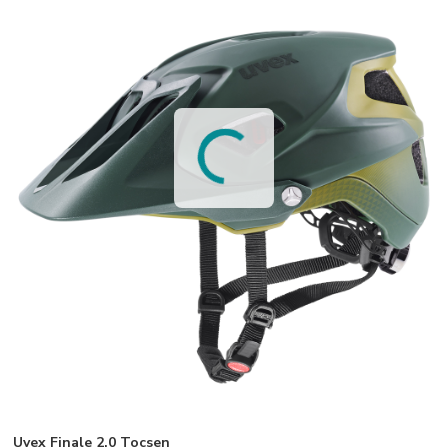
Uvex Finale 2.0 Tocsen