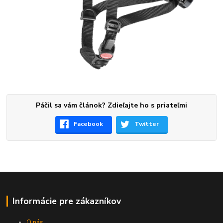
Páčil sa vám článok? Zdieľajte ho s priateľmi
Facebook
Twitter
Informácie pre zákazníkov
O nás