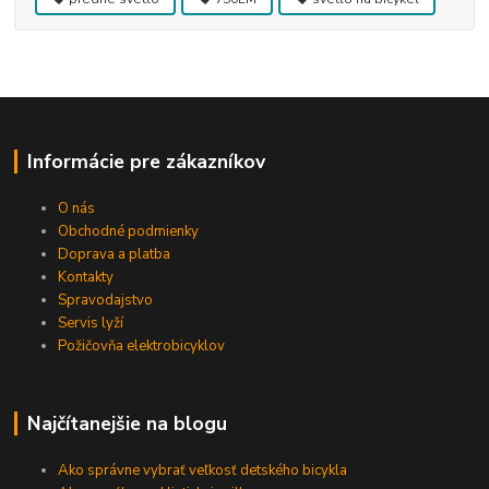
Informácie pre zákazníkov
O nás
Obchodné podmienky
Doprava a platba
Kontakty
Spravodajstvo
Servis lyží
Požičovňa elektrobicyklov
Najčítanejšie na blogu
Ako správne vybrať veľkosť detského bicykla