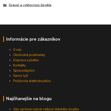
Gravel a cyklocross bicykle
Informácie pre zákazníkov
O nás
Obchodné podmienky
Doprava a platba
Kontakty
Spravodajstvo
Servis lyží
Požičovňa elektrobicyklov
Najčítanejšie na blogu
Ako správne vybrať veľkosť detského bicykla