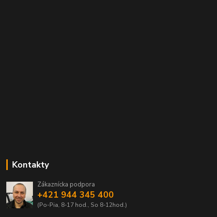
Kontakty
Zákaznícka podpora
+421 944 345 400
(Po-Pia, 8-17 hod., So 8-12hod.)