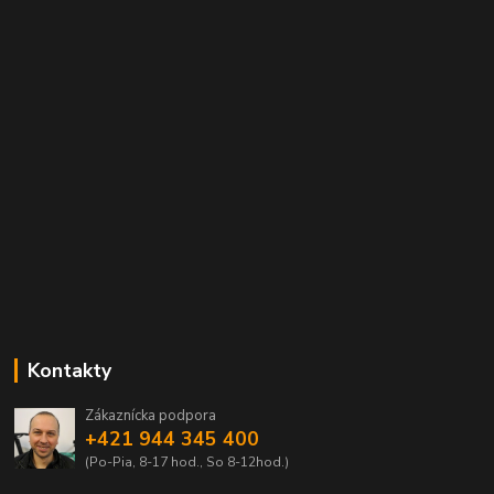
Kontakty
Zákaznícka podpora
+421 944 345 400
(Po-Pia, 8-17 hod., So 8-12hod.)